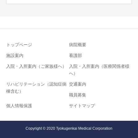
トップページ
病院概要
施設案内
看護部
入院・入所案内（ご家族様へ）
入院・入所案内（医療関係者様
へ）
リハビリテーション（認知症病
交通案内
棟含む）
職員募集
個人情報保護
サイトマップ
Copyright © 2020 Tyokugenkai Medical Corporation