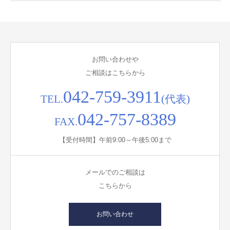
お問い合わせや
ご相談はこちらから
042-759-3911
TEL.
(代表)
042-757-8389
FAX.
【受付時間】午前9:00～午後5:00まで
メールでのご相談は
こちらから
お問い合わせ