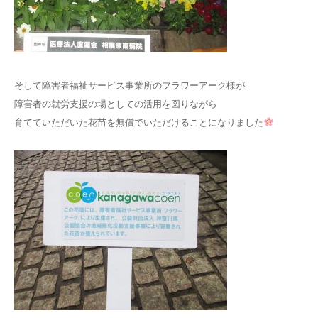
そして障害者福祉サービス事業所のフラワーアーク様が
障害者の就労支援の場としての活用を図りながら
育てていただいた花苗を無償でいただけることになりました