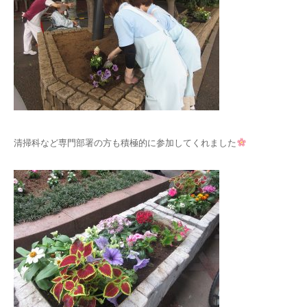
清掃科など専門部署の方も積極的に参加してくれました