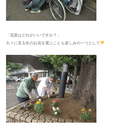
「花苗はどれがいいですか？」
久々に見る生のお花を選ぶことも楽しみの一つとして