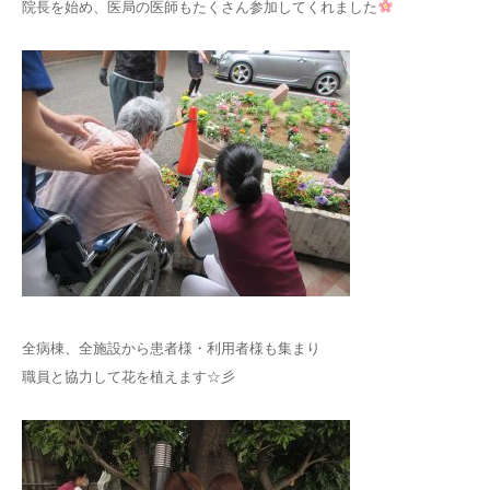
院長を始め、医局の医師もたくさん参加してくれました
全病棟、全施設から患者様・利用者様も集まり
職員と協力して花を植えます☆彡