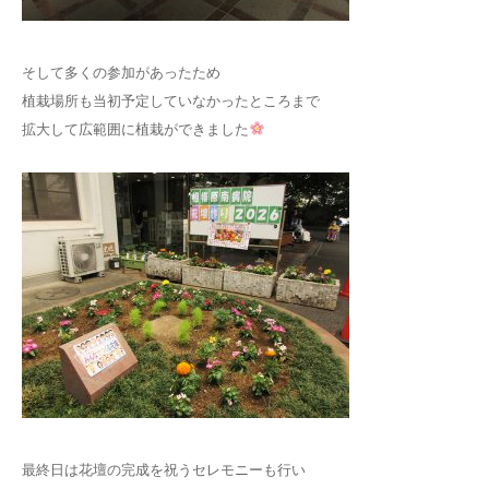
そして多くの参加があったため
植栽場所も当初予定していなかったところまで
拡大して広範囲に植栽ができました
最終日は花壇の完成を祝うセレモニーも行い