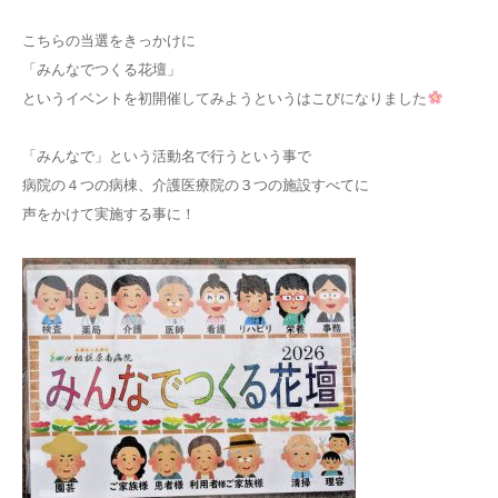
こちらの当選をきっかけに
「みんなでつくる花壇」
というイベントを初開催してみようというはこびになりました
「みんなで」という活動名で行うという事で
病院の４つの病棟、介護医療院の３つの施設すべてに
声をかけて実施する事に！