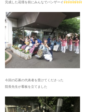
完成した花壇を前にみんなでバンザーイ
今回の応募の代表者を受けてくださった
院長先生が看板を立てました