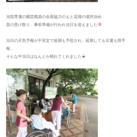
当院専属の園芸職員の全面協力のもと花壇の場所決め
苗の受け取り、事前準備が行われ当日を迎えました
当日の天気予報が不安定で延期も予想され、延期しても次週も雨予
報…
そんな中当日はなんとか晴れてくれました☀