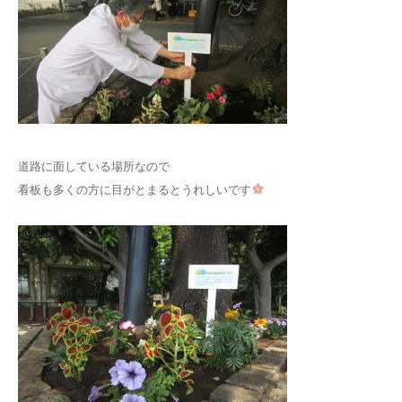
道路に面している場所なので
看板も多くの方に目がとまるとうれしいです