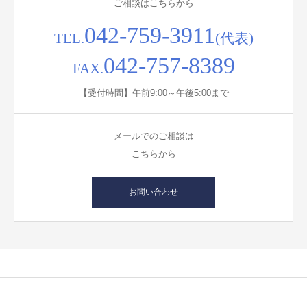
ご相談はこちらから
042-759-3911
TEL.
(代表)
042-757-8389
FAX.
【受付時間】午前9:00～午後5:00まで
メールでのご相談は
こちらから
お問い合わせ