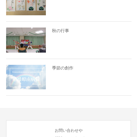
秋の行事
季節の創作
お問い合わせや