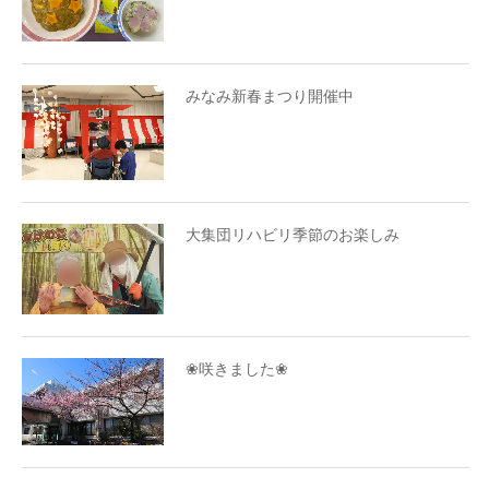
みなみ新春まつり開催中
大集団リハビリ季節のお楽しみ
❀咲きました❀