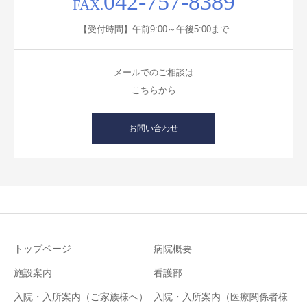
042-757-8389
FAX.
【受付時間】午前9:00～午後5:00まで
メールでのご相談は
こちらから
お問い合わせ
トップページ
病院概要
施設案内
看護部
入院・入所案内（ご家族様へ）
入院・入所案内（医療関係者様