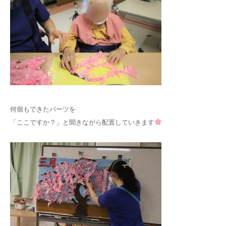
何個もできたパーツを
「ここですか？」と聞きながら配置していきます