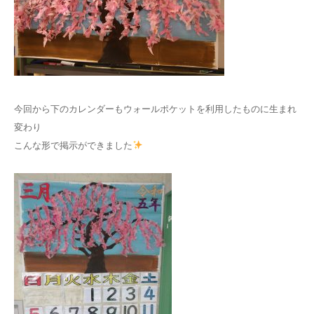
今回から下のカレンダーもウォールポケットを利用したものに生まれ
変わり
こんな形で掲示ができました