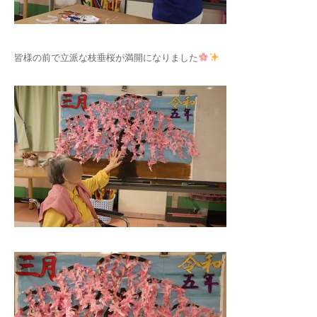
皆様の前で立派な枝垂桜が満開になりました