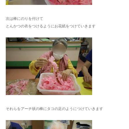
次は棒にのりを付けて
とんかつの衣をつけるようにお花紙をつけていきます
それらをアーチ状の棒にタコの足のようにつけていきます