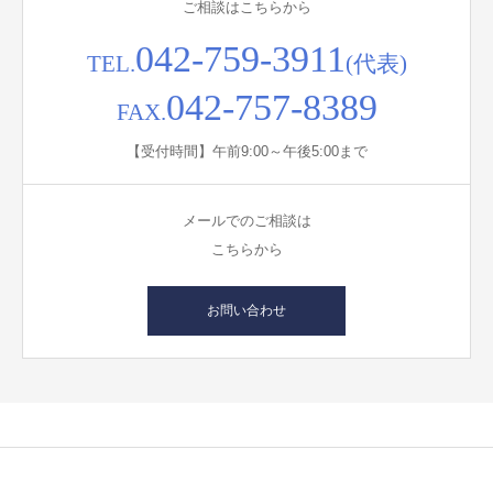
ご相談はこちらから
042-759-3911
TEL.
(代表)
042-757-8389
FAX.
【受付時間】午前9:00～午後5:00まで
メールでのご相談は
こちらから
お問い合わせ