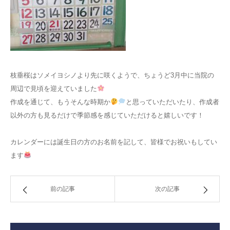
枝垂桜はソメイヨシノより先に咲くようで、ちょうど3月中に当院の
周辺で見頃を迎えていました
作成を通じて、もうそんな時期か
と思っていただいたり、作成者
以外の方も見るだけで季節感を感じていただけると嬉しいです！
カレンダーには誕生日の方のお名前を記して、皆様でお祝いもしてい
ます
前の記事
次の記事