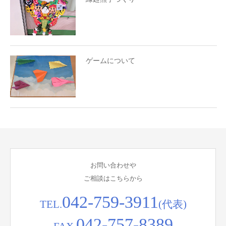
ゲームについて
お問い合わせや
ご相談はこちらから
042-759-3911
TEL.
(代表)
042-757-8389