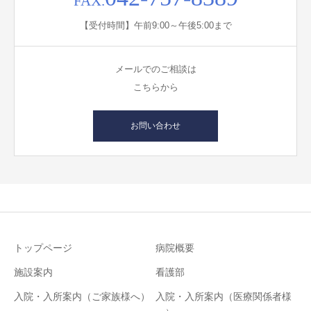
FAX.
【受付時間】午前9:00～午後5:00まで
メールでのご相談は
こちらから
お問い合わせ
トップページ
病院概要
施設案内
看護部
入院・入所案内（ご家族様へ）
入院・入所案内（医療関係者様